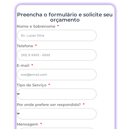
Preencha o formulário e solicite seu
orçamento
Nome e Sobrenome
Telefone
E-mail
Tipo de Serviço
Por onde prefere ser respondido?
Mensagem